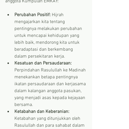
anggota Kumpulan EMKAY:
Perubahan Positif:
 Hijrah 
mengajarkan kita tentang 
pentingnya melakukan perubahan 
untuk mencapai kehidupan yang 
lebih baik, mendorong kita untuk 
beradaptasi dan berkembang 
dalam persekitaran kerja.
Kesatuan dan Persaudaraan:
Perpindahan Rasulullah ke Madinah 
menekankan betapa pentingnya 
ikatan persaudaraan dan kerjasama 
dalam kalangan anggota pasukan, 
yang menjadi asas kepada kejayaan 
bersama.
Ketabahan dan Keberanian:
Ketabahan yang ditunjukkan oleh 
Rasulullah dan para sahabat dalam 