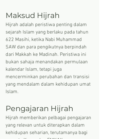
Maksud Hijrah
Hijrah adalah peristiwa penting dalam 
sejarah Islam yang berlaku pada tahun 
622 Masihi, ketika Nabi Muhammad 
SAW dan para pengikutnya berpindah 
dari Makkah ke Madinah. Peristiwa ini 
bukan sahaja menandakan permulaan 
kalendar Islam, tetapi juga 
mencerminkan perubahan dan transisi 
yang mendalam dalam kehidupan umat 
Islam.
Pengajaran Hijrah
Hijrah memberikan pelbagai pengajaran 
yang relevan untuk diterapkan dalam 
kehidupan seharian, terutamanya bagi 