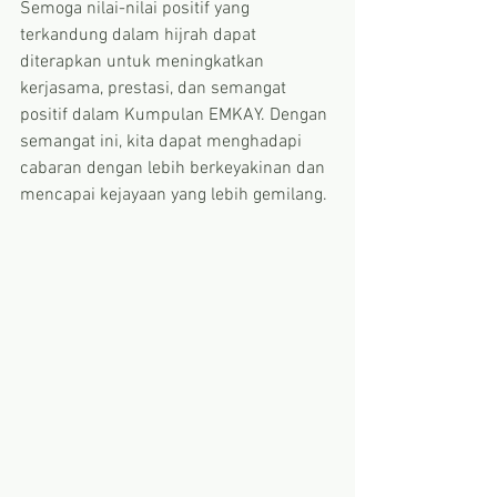
Semoga nilai-nilai positif yang 
terkandung dalam hijrah dapat 
diterapkan untuk meningkatkan 
kerjasama, prestasi, dan semangat 
positif dalam Kumpulan EMKAY. Dengan 
semangat ini, kita dapat menghadapi 
cabaran dengan lebih berkeyakinan dan 
mencapai kejayaan yang lebih gemilang.